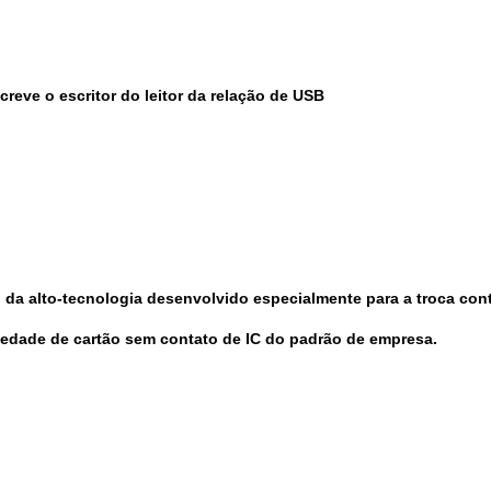
creve o escritor do leitor da relação de USB
da alto-tecnologia desenvolvido especialmente para a troca contr
iedade de cartão sem contato de IC do padrão de empresa.