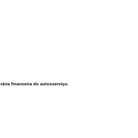
ária financeira do autosserviço.