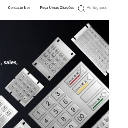
Portuguese
Contacte-Nos
Peça Umas Citações