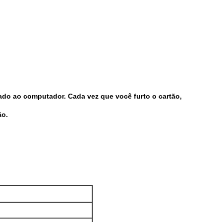
do ao computador. Cada vez que você furto o cartão,
ão.