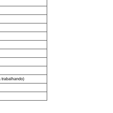
á trabalhando)