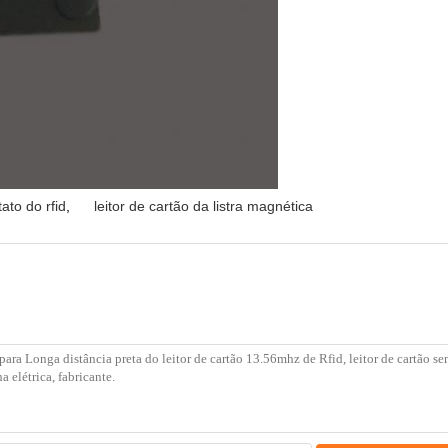
ato do rfid
,
leitor de cartão da listra magnética