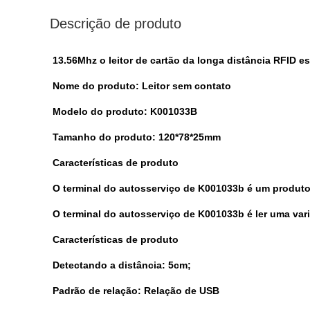
Descrição de produto
13.56Mhz o leitor de cartão da longa distância RFID es
Nome do produto: Leitor sem contato
Modelo do produto: K001033B
Tamanho do produto: 120*78*25mm
Características de produto
O terminal do autosserviço de K001033b é um produto 
O terminal do autosserviço de K001033b é ler uma var
Características de produto
Detectando a distância: 5cm;
Padrão de relação: Relação de USB