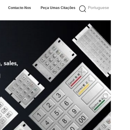
Portuguese
Contacte-Nos
Peça Umas Citações