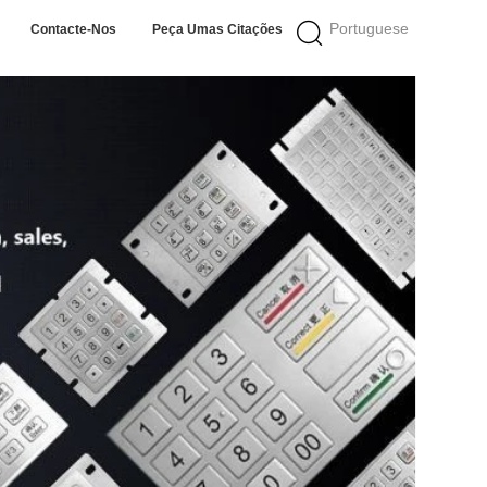
Portuguese
Contacte-Nos
Peça Umas Citações